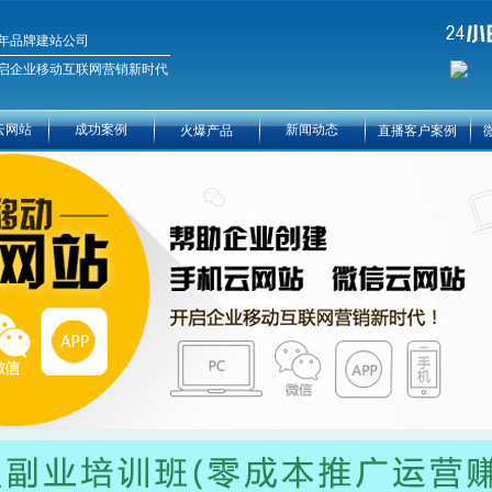
年品牌建站公司
启企业移动互联网营销新时代
云网站
成功案例
新闻动态
火爆产品
直播客户案例