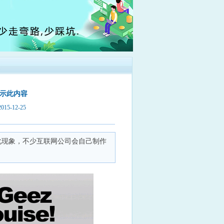
显示此内容
5-12-25
种文化现象，不少互联网公司会自己制作