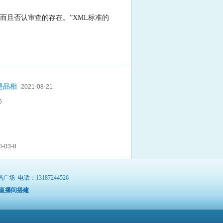
而且否认审查的存在。”XML标准的
是品相
2021-08-21
6
0-03-8
电话：13187244526
直播间搭建