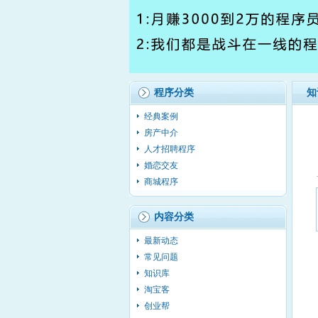
程序分类
知
经典案例
房产中介
人才招聘程序
婚恋交友
商城程序
内容分类
最新动态
常见问题
知识库
淘宝客
创业帮