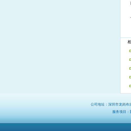
相
公司地址：深圳市龙岗布
服务项目：