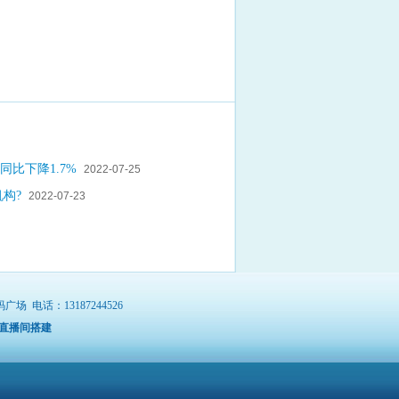
同比下降1.7%
2022-07-25
构?
2022-07-23
电话：13187244526
直播间搭建