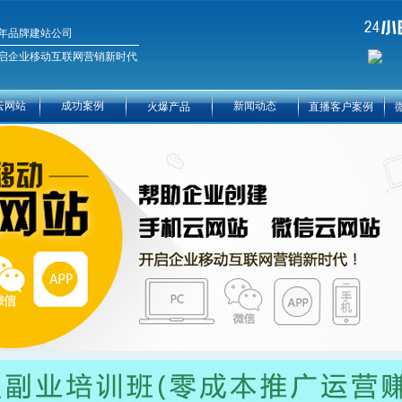
年品牌建站公司
启企业移动互联网营销新时代
云网站
成功案例
新闻动态
火爆产品
直播客户案例