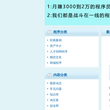
程序分类
最
经典案例
房产中介
人才招聘程序
婚恋交友
商城程序
内容分类
最新动态
常见问题
知识库
淘宝客
创业帮