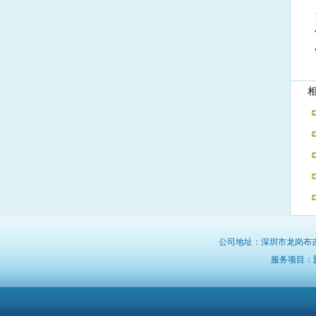
相
公司地址：深圳市龙岗布
服务项目：