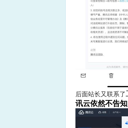
后面站长又联系了
讯云依然不告知