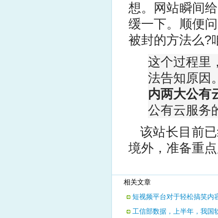
想。网站瞬间给
缓一下。顺便问
被封的方法么?
这个过程里
法告知原因
内两大公有
公有云服务
该站长目前已经
境外，准备重点
相关文章
短视频平台对于轻松搞笑内
工信部数据，上半年，我国软件业