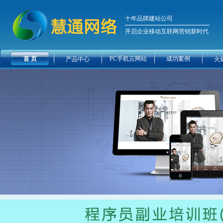
十年品牌建站公司
开启企业移动互联网营销新时代
首 页
PC手机云网站
成功案例
产品中心
火