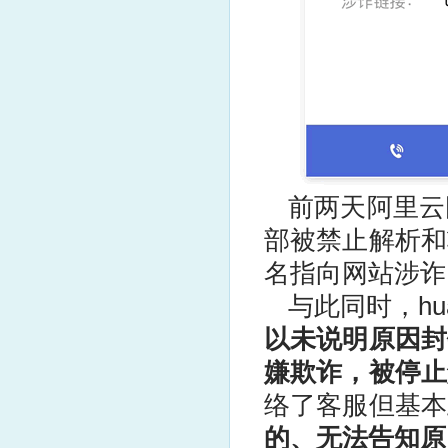
前两天
阿里云
部被禁止解析和
名指向
网站
涉诈
与此同时，hu
以未说明原因封
嫌欺诈，被停止
络了客服但基本
的、无法告知原