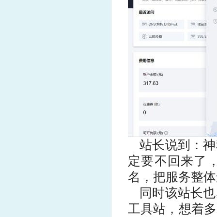
站长说到：神
定要不回来了
名，把服务整体
同时该站长也
工具站，想着多