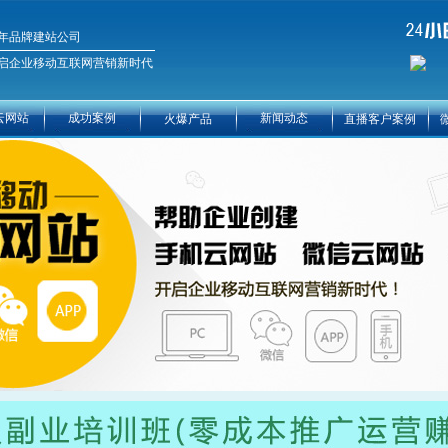
年品牌建站公司
启企业移动互联网营销新时代
云网站
成功案例
新闻动态
火爆产品
直播客户案例