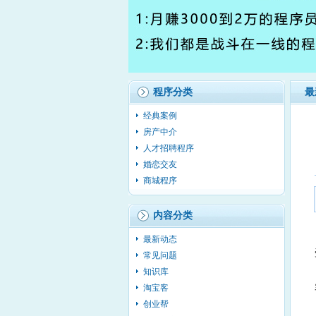
程序分类
最
经典案例
房产中介
人才招聘程序
婚恋交友
商城程序
内容分类
最新动态
常见问题
知识库
淘宝客
创业帮