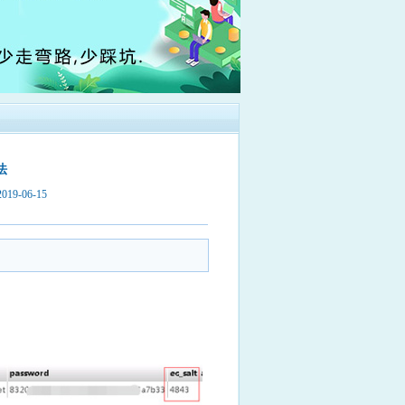
法
9-06-15