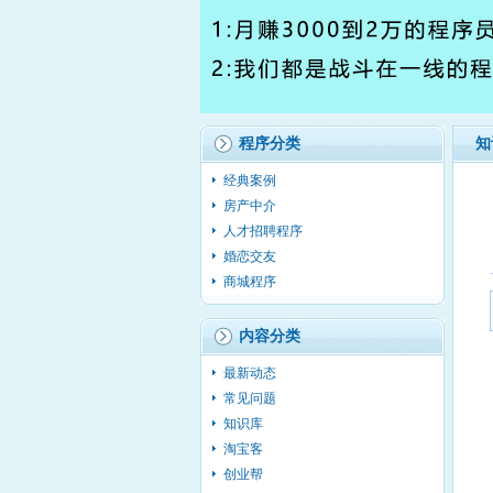
程序分类
知
经典案例
房产中介
人才招聘程序
婚恋交友
商城程序
内容分类
最新动态
常见问题
知识库
淘宝客
创业帮