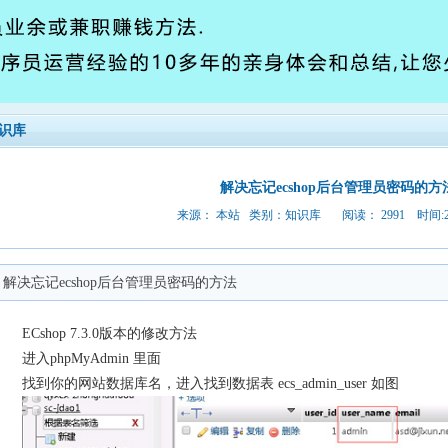
识库
解决忘记ecshop后台管理员密码的方
来源： 本站 类别：
知识库
阅读： 2991 时间:201
解决忘记ecshop后台管理员密码的方法
ECshop 7.3.0版本的修改方法
进入phpMyAdmin 里面
找到你的网站数据库名，进入找到数据表 ecs_admin_user 如图