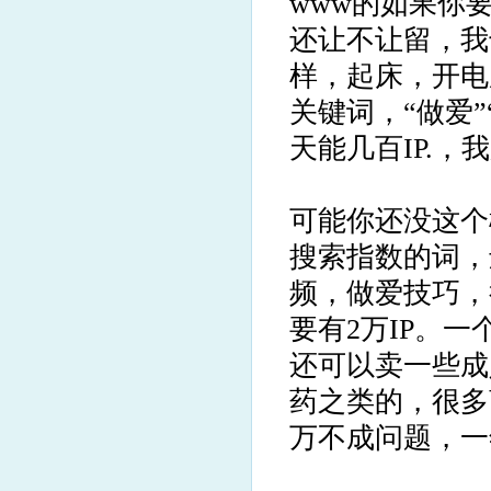
www的如果你
还让不让留，我
样，起床，开电
关键词，“做爱
天能几百IP.，
可能你还没这个
搜索指数的词，
频，做爱技巧，
要有2万IP。一
还可以卖一些成
药之类的，很多
万不成问题，一年