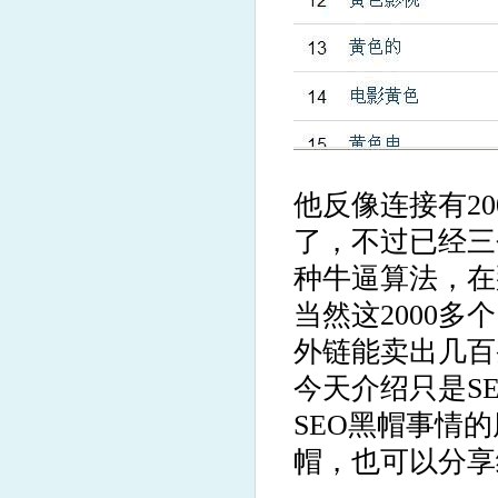
他反像连接有2
了，不过已经三
种牛逼算法，在
当然这2000
外链能卖出几百
今天介绍只是S
SEO黑帽事情
帽，也可以分享