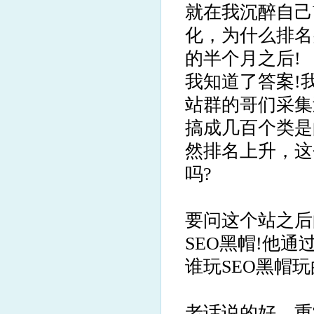
就在我沉醉自己
化，为什么排名
的半个月之后!
我知道了答案!
站群的哥们采集
搞成几百个类是
然排名上升，这
吗?
要问这个站之后
SEO黑帽!他通
谁玩SEO黑帽玩
老话说的好，重