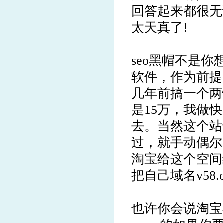
回答起来都很无
太天真了!
seo黑帽不是
软件，作为前提
几年前搞一个两
是15万，我做
去。当然这个站
过，就手动偶尔
淘宝给这个空间
把自己域名v58
也许你会说淘宝