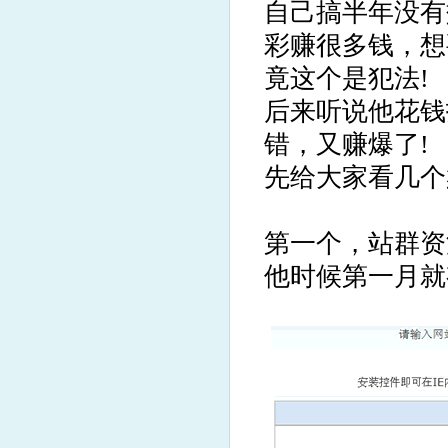
自己搞半年没有
彩赚很多钱，想
竟这个是犯法!
后来听说他花钱
错，又赚爆了!
先给大家看几个
第一个，站群资
他时候第一月就