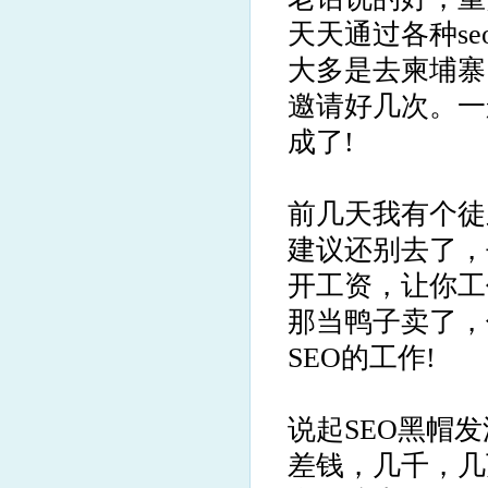
天天通过各种se
大多是去柬埔寨
邀请好几次。一般
成了!
前几天我有个徒
建议还别去了，
开工资，让你工
那当鸭子卖了，
SEO的工作!
说起SEO黑帽
差钱，几千，几