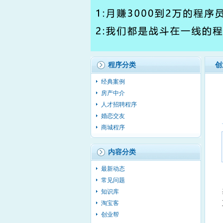
程序分类
创
经典案例
房产中介
人才招聘程序
婚恋交友
商城程序
内容分类
最新动态
常见问题
知识库
淘宝客
创业帮