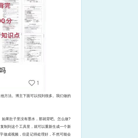
其他方法。博主下面可以找到很多。我们做的
。如果肚子里没有墨水，那就背吧。怎么做?
字复制到这个工具里，就可以重新生成一个新
字做成视频，但是记得处理好，不然可能会