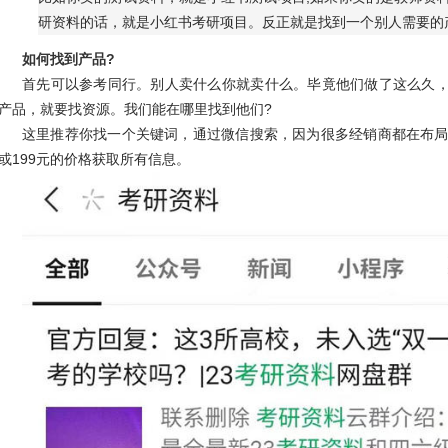
研资料的话，就是小红书考研项目。反正就是找到一个别人需要的
如何找到产品?
首先可以参考同行。别人卖什么你就卖什么。毕竟他们做了这么久
产品，就要找资源。我们能在哪里找到他们?
这里推荐你找一个关键词，通过
微信
搜索，因为很多经销商都在布局
或199元的价格获取所有信息。