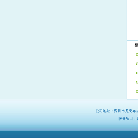
相
公司地址：深圳市龙岗布
服务项目：