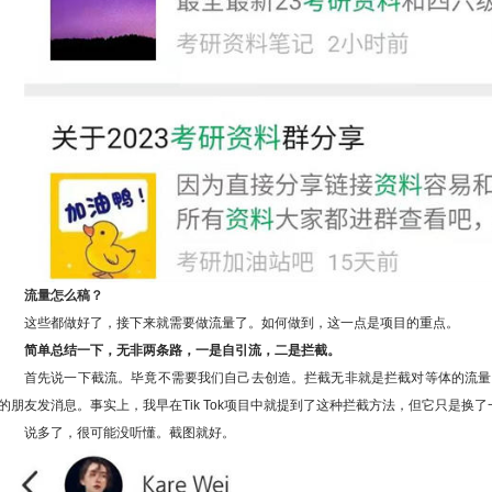
流量怎么稿？
这些都做好了，接下来就需要做流量了。如何做到，这一点是项目的重点。
简单总结一下，无非两条路，一是自引流，二是拦截。
首先说一下截流。毕竟不需要我们自己去创造。拦截无非就是拦截对等体的流量
的朋友发消息。事实上，我早在Tik Tok项目中就提到了这种拦截方法，但它只是换
说多了，很可能没听懂。截图就好。