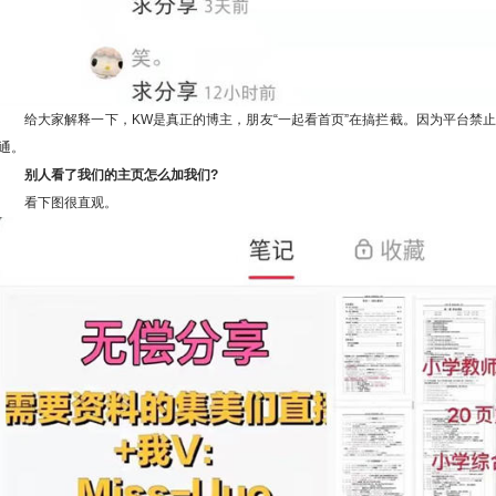
给大家解释一下，KW是真正的博主，朋友“一起看首页”在搞拦截。因为平台禁
通。
别人看了我们的主页怎么加我们?
看下图很直观。