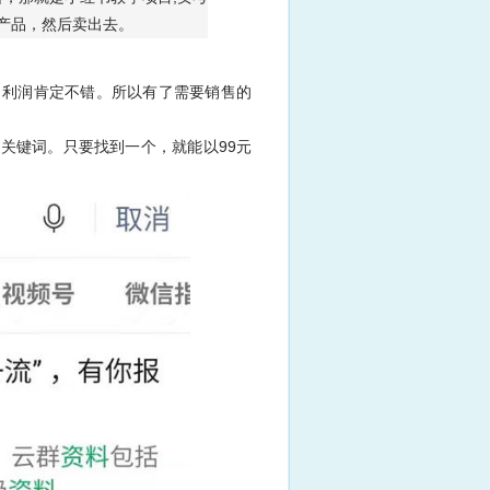
产品
，然后卖出去。
，利润肯定不错。所以有了需要销售的
关键词。只要找到一个，就能以99元