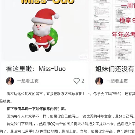
看左边这位朋友的留言，直接把联系方式放在图片上。你学会了吗?当然，还有
是模仿。
接下来简单说一下如何依靠内容引流。
因为每个人的水平不一样，如果你自己能写出一篇优秀的种草文章，最好自己写
首先我们下载图片，然后用QQ自带的图片提取功能把文字提取出来。然后把文
的了。最后可以用手机软件重绘地图，最后上传。当然，如果你水平高，也可以把文