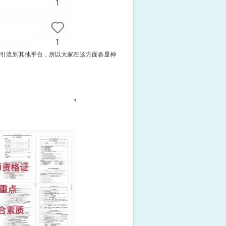
止引流到其他平台，所以大家在这方面各显神