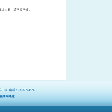
丑没人看，还不如不做。
电话：13187244526
直播间搭建