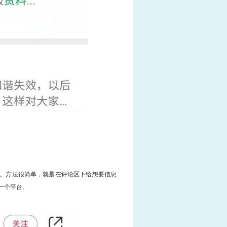
。方法很简单，就是在评论区下给想要信息
了一个平台。