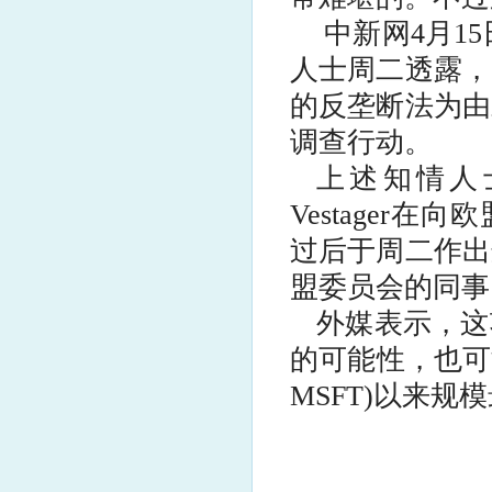
中新网4月1
人士周二透露，
的反垄断法为由
调查行动。
上述知情人士
Vestager在向欧
过后于周二作出
盟委员会的同事
外媒表示，这
的可能性，也可能成
MSFT)以来规