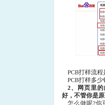
PCB打样流
PCB打样多少
2、网页里
好，不管你是原
怎么做呢?你