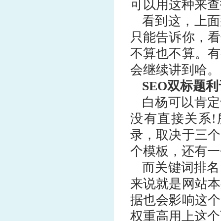
可以用这种来查
看到这，上面
只能告诉你，看
不算也不算。有
会继续讲到哈。
SEO双标题
白杨可以肯定
没有直接关系!
录，取决于三个
个模板，还有一
而关键词排名
来说就是网站本
据也会影响这个
权重高用上这个