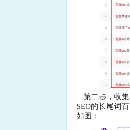
第二步，收集
SEO的长尾词
如图：