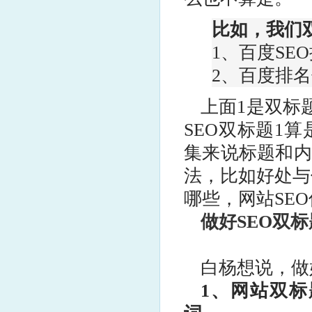
比如，我们
1、百度SE
2、百度排名
上面1是双标
SEO双标题1
集来说标题和内
法，比如好处与
哪些，网站SE
做好SEO双
白杨想说，做
1、网站双