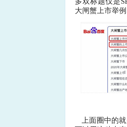
多双标题仅是S
大闸蟹上市举例
上面圈中的就