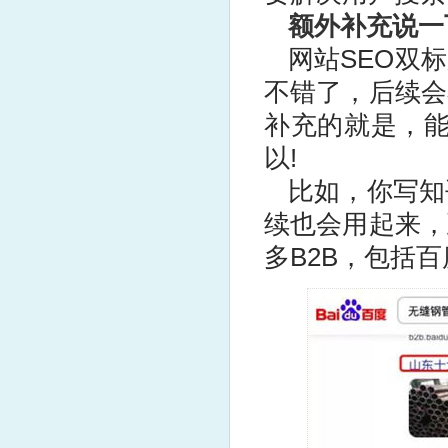
额外补充说一
网站SEO双
不错了，后续会
补充的就是，能
以!
比如，你写
知
续也会用起来，
多B2B，包括