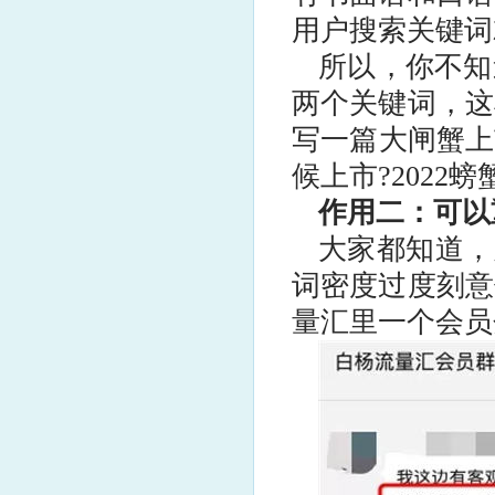
用户搜索关键词
所以，你不知
两个关键词，这
写一篇大闸蟹上
候上市?2022
作用二：可以
大家都知道，
词密度过度刻意
量汇里一个会员