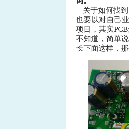
词。
关于如何找到
也要以对自己业
项目，其实PC
不知道，简单说
长下面这样，那