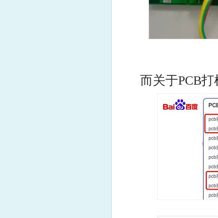
而关于PCB