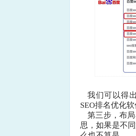
我们可以得出
SEO排名优化
第三步，布局
思，如果是不同
么也不算是。