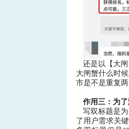
还是以【大闸
大闸蟹什么时候上
市是不是重复两
作用三：为了
写双标题是为
了用户需求关键