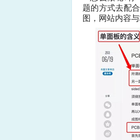
题的方式去配合
图，网站内容与