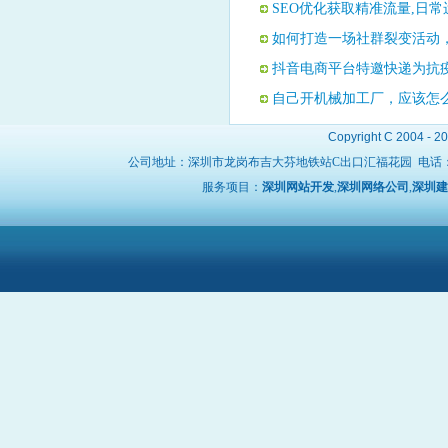
SEO优化获取精准流量,日
如何打造一场社群裂变活动，
抖音电商平台特邀快递为抗
自己开机械加工厂，应该怎
Copyright C 2004 - 2
公司地址：深圳市龙岗布吉大芬地铁站C出口汇福花园 电话
服务项目：
深圳网站开发
,
深圳网络公司
,
深圳建