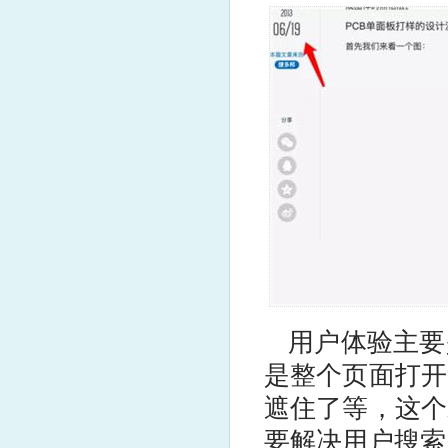
用户体验主要
是整个页面打开
遮住了等，这个
要解决用户搜索