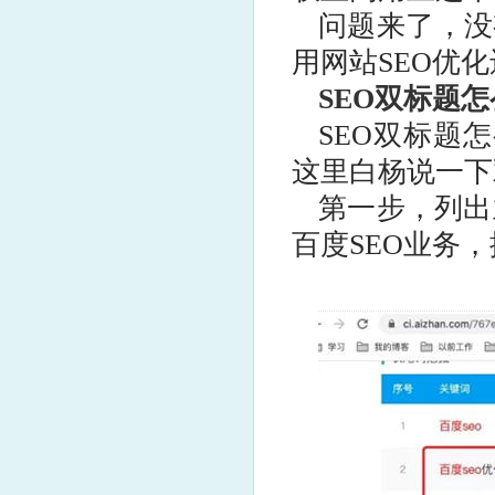
问题来了，没
用网站SEO优
SEO双标题怎
SEO双标题
这里白杨说一下
第一步，列出
百度SEO业务