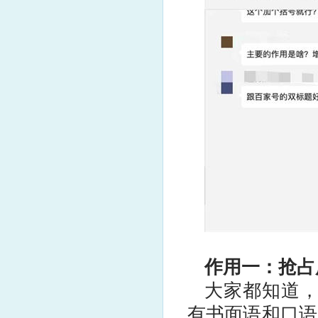
作用一：抢占
大家都知道，
有书面语和口语