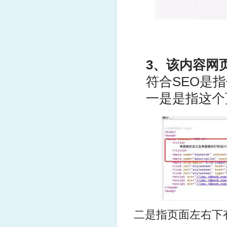
3、该内容网
符合SEO是指
一是是指这个
二是指页面左右下