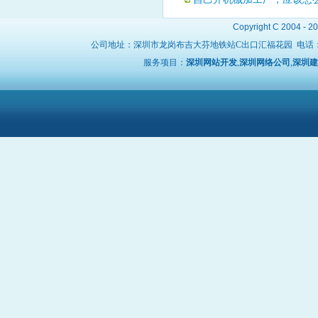
Copyright C 2004 - 2
公司地址：深圳市龙岗布吉大芬地铁站C出口汇福花园 电话
服务项目：
深圳网站开发
,
深圳网络公司
,
深圳建