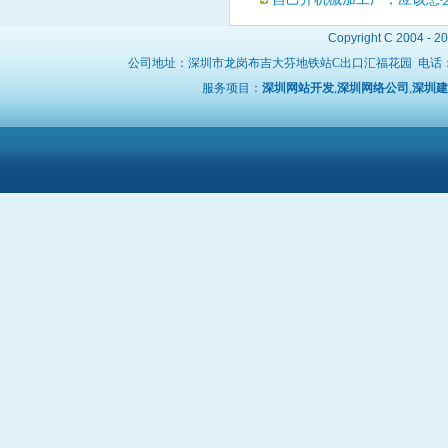
Copyright C 2004 - 2
公司地址：深圳市龙岗布吉大芬地铁站C出口汇福花园 电话
服务项目：
深圳网站开发
,
深圳网络公司
,
深圳建